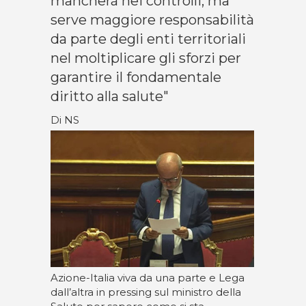
mancherà nei controlli, ma
serve maggiore responsabilità
da parte degli enti territoriali
nel moltiplicare gli sforzi per
garantire il fondamentale
diritto alla salute"
Di NS
Azione-Italia viva da una parte e Lega
dall’altra in pressing sul ministro della