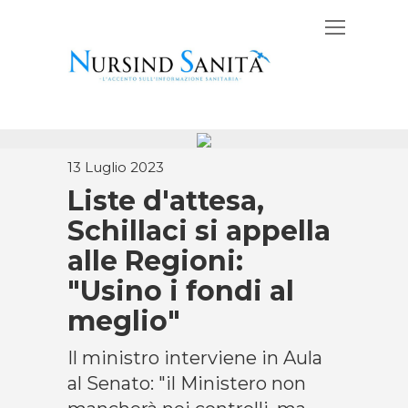
13 Luglio 2023
Liste d'attesa,
Schillaci si appella
alle Regioni:
"Usino i fondi al
meglio"
Il ministro interviene in Aula
al Senato: "il Ministero non