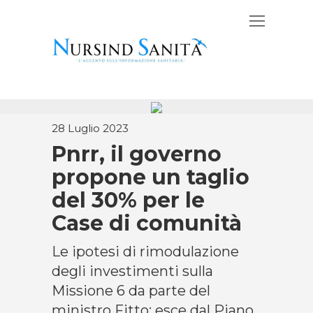
28 Luglio 2023
Pnrr, il governo
propone un taglio
del 30% per le
Case di comunità
Le ipotesi di rimodulazione
degli investimenti sulla
Missione 6 da parte del
ministro Fitto: esce dal Piano