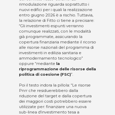
rimodulazione riguarda soprattutto i
nuovi edifici per i quali la realizzazione
entro giugno 2026 è a rischio. Tuttavia,
la relazione di Fitto ci tiene a precisare:
“Gli investimenti espunti verranno
comunque realizzati, con le modalità
già programmate, assicurando la
copertura finanziaria mediante il ricorso
alle risorse nazionali del programma di
investimenti in edilizia sanitaria e
ammodernamento tecnologico”
oppure “mediante
la
riprogrammazione delle risorse della
politica di coesione (FSC)
”.
Poi il testo indora la pillola: “Le risorse
Pnrr che residuerebbero dalla
riduzione del target e dalla copertura
dei maggiori costi potrebbero essere
utilizzate per: finanziare una nuova
sub-linea d’investimento tesa a