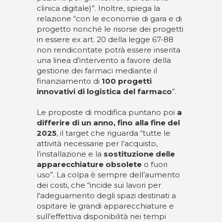
clinica digitale)”. Inoltre, spiega la
relazione “con le economie di gara e di
progetto nonché le risorse dei progetti
in essere ex art. 20 della legge 67-88
non rendicontate potrà essere inserita
una linea d’intervento a favore della
gestione dei farmaci mediante il
finanziamento di
100 progetti
innovativi di logistica del farmaco
”.
Le proposte di modifica puntano poi
a
differire di un anno, fino alla fine del
2025
, il target che riguarda “tutte le
attività necessarie per l’acquisto,
l’installazione e la
sostituzione delle
apparecchiature obsolete
o fuori
uso”. La colpa è sempre dell’aumento
dei costi, che “incide sui lavori per
l’adeguamento degli spazi destinati a
ospitare le grandi apparecchiature e
sull’effettiva disponibilità nei tempi