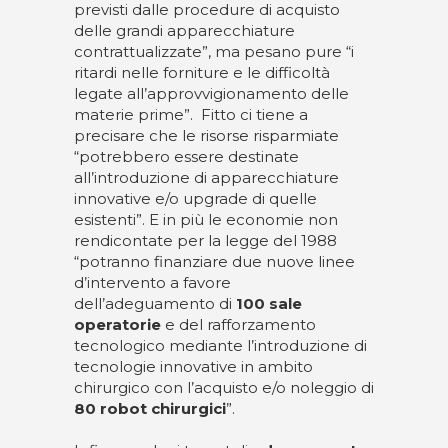
previsti dalle procedure di acquisto
delle grandi apparecchiature
contrattualizzate”, ma pesano pure “i
ritardi nelle forniture e le difficoltà
legate all’approvvigionamento delle
materie prime”. Fitto ci tiene a
precisare che le risorse risparmiate
“potrebbero essere destinate
all’introduzione di apparecchiature
innovative e/o upgrade di quelle
esistenti”. E in più le economie non
rendicontate per la legge del 1988
“potranno finanziare due nuove linee
d’intervento a favore
dell’adeguamento di
100 sale
operatorie
e del rafforzamento
tecnologico mediante l’introduzione di
tecnologie innovative in ambito
chirurgico con l’acquisto e/o noleggio di
80 robot chirurgici
”.