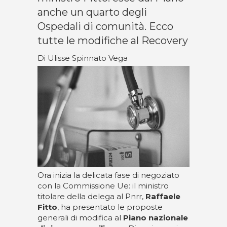
anche un quarto degli
Ospedali di comunità. Ecco
tutte le modifiche al Recovery
Di Ulisse Spinnato Vega
Ora inizia la delicata fase di negoziato
con la Commissione Ue: il ministro
titolare della delega al Pnrr,
Raffaele
Fitto
, ha presentato le proposte
generali di modifica al
Piano nazionale