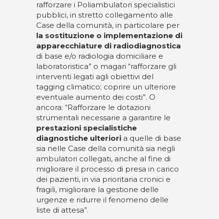
rafforzare i Poliambulatori specialistici
pubblici, in stretto collegamento alle
Case della comunità, in particolare per
la sostituzione o implementazione di
apparecchiature di radiodiagnostica
di base e/o radiologia domiciliare e
laboratoristica” o magari “rafforzare gli
interventi legati agli obiettivi del
tagging climatico; coprire un ulteriore
eventuale aumento dei costi”. O
ancora: “Rafforzare le dotazioni
strumentali necessarie a garantire le
prestazioni specialistiche
diagnostiche ulteriori
a quelle di base
sia nelle Case della comunità sia negli
ambulatori collegati, anche al fine di
migliorare il processo di presa in carico
dei pazienti, in via prioritaria cronici e
fragili, migliorare la gestione delle
urgenze e ridurre il fenomeno delle
liste di attesa”.