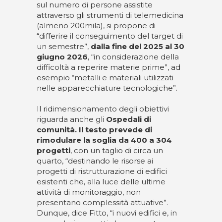
sul numero di persone assistite
attraverso gli strumenti di telemedicina
(almeno 200mila), si propone di
“differire il conseguimento del target di
un semestre”,
dalla fine del 2025 al 30
giugno 2026
, “in considerazione della
difficoltà a reperire materie prime”, ad
esempio “metalli e materiali utilizzati
nelle apparecchiature tecnologiche”.
Il ridimensionamento degli obiettivi
riguarda anche gli
Ospedali di
comunità. Il testo prevede di
rimodulare la soglia da 400 a 304
progetti
, con un taglio di circa un
quarto, “destinando le risorse ai
progetti di ristrutturazione di edifici
esistenti che, alla luce delle ultime
attività di monitoraggio, non
presentano complessità attuative”.
Dunque, dice Fitto, “i nuovi edifici e, in