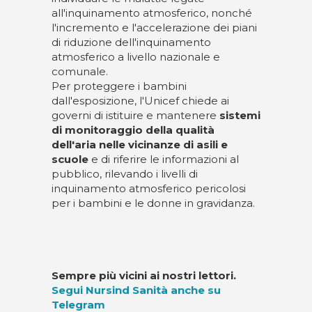
all'inquinamento atmosferico, nonché
l'incremento e l'accelerazione dei piani
di riduzione dell'inquinamento
atmosferico a livello nazionale e
comunale.
Per proteggere i bambini
dall'esposizione, l'Unicef chiede ai
governi di istituire e mantenere
sistemi
di monitoraggio della qualità
dell'aria
nelle vicinanze di asili e
scuole
e di riferire le informazioni al
pubblico, rilevando i livelli di
inquinamento atmosferico pericolosi
per i bambini e le donne in gravidanza.
Sempre più vicini ai nostri lettori.
Segui Nursind Sanità anche su
Telegram