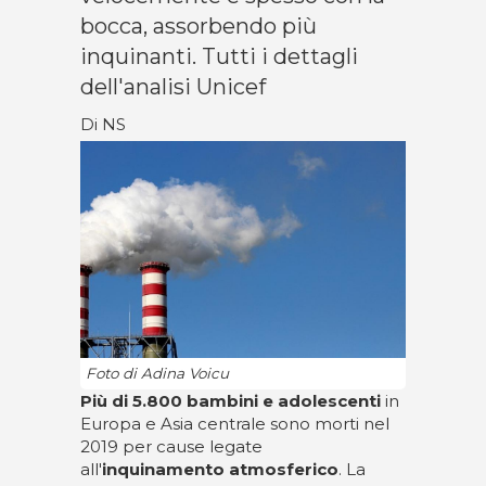
bocca, assorbendo più
inquinanti. Tutti i dettagli
dell'analisi Unicef
Di NS
Foto di Adina Voicu
Più di 5.800 bambini e adolescenti
in
Europa e Asia centrale sono morti nel
2019 per cause legate
all'
inquinamento atmosferico
. La