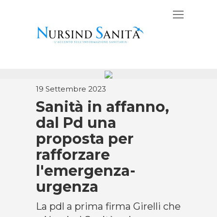
19 Settembre 2023
Sanità in affanno,
dal Pd una
proposta per
rafforzare
l'emergenza-
urgenza
La pdl a prima firma Girelli che