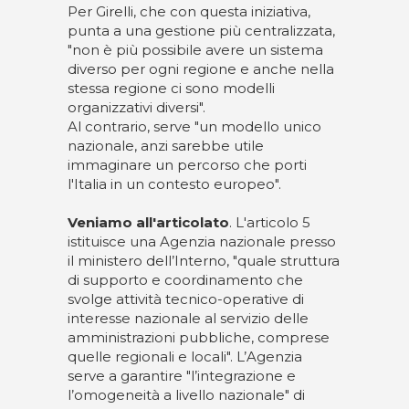
Per Girelli, che con questa iniziativa,
punta a una gestione più centralizzata,
"non è più possibile avere un sistema
diverso per ogni regione e anche nella
stessa regione ci sono modelli
organizzativi diversi".
Al contrario, serve "un modello unico
nazionale, anzi sarebbe utile
immaginare un percorso che porti
l'Italia in un contesto europeo".
Veniamo all'articolato
. L'articolo 5
istituisce una Agenzia nazionale presso
il ministero dell’Interno, "quale struttura
di supporto e coordinamento che
svolge attività tecnico-operative di
interesse nazionale al servizio delle
amministrazioni pubbliche, comprese
quelle regionali e locali". L’Agenzia
serve a garantire "l’integrazione e
l’omogeneità a livello nazionale" di