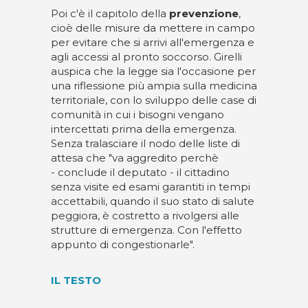
Poi c'è il capitolo della
prevenzione
,
cioè delle misure da mettere in campo
per evitare che si arrivi all'emergenza e
agli accessi al pronto soccorso. Girelli
auspica che la legge sia l'occasione per
una riflessione più ampia sulla medicina
territoriale, con lo sviluppo delle case di
comunità in cui i bisogni vengano
intercettati prima della emergenza.
Senza tralasciare il nodo delle liste di
attesa che "va aggredito perchè
- conclude il deputato - il cittadino
senza visite ed esami garantiti in tempi
accettabili, quando il suo stato di salute
peggiora, è costretto a rivolgersi alle
strutture di emergenza. Con l'effetto
appunto di congestionarle".
IL TESTO