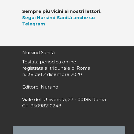
Sempre più vicini ai nostri lettori.
Segui Nursind Sanità anche su
Telegram
Nursind Sanità
Testata periodica online
registrata al tribunale di Roma
n.138 del 2 dicembre 2020
Editore: Nursind
Viale dell'Università, 27 - 00185 Roma
CF: 95098210248