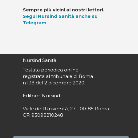
Sempre più vicini ai nostri lettori.
Segui Nursind Sanità anche su
Telegram
Nursind Sanità
Testata periodica online
registrata al tribunale di Roma
n.138 del 2 dicembre 2020
Editore: Nursind
Viale dell'Università, 27 - 00185 Roma
CF: 95098210248