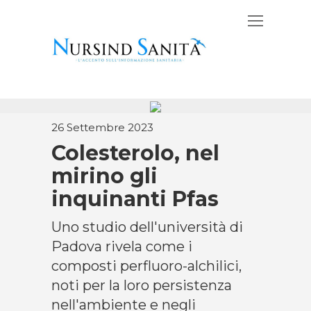
26 Settembre 2023
Colesterolo, nel
mirino gli
inquinanti Pfas
Uno studio dell'università di
Padova rivela come i
composti perfluoro-alchilici,
noti per la loro persistenza
nell'ambiente e negli