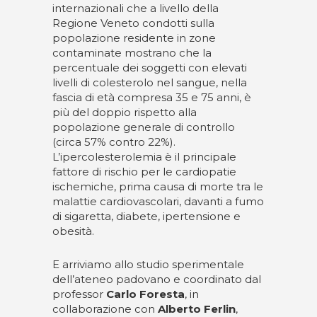
internazionali che a livello della
Regione Veneto condotti sulla
popolazione residente in zone
contaminate mostrano che la
percentuale dei soggetti con elevati
livelli di colesterolo nel sangue, nella
fascia di età compresa 35 e 75 anni, è
più del doppio rispetto alla
popolazione generale di controllo
(circa 57% contro 22%).
L’ipercolesterolemia è il principale
fattore di rischio per le cardiopatie
ischemiche, prima causa di morte tra le
malattie cardiovascolari, davanti a fumo
di sigaretta, diabete, ipertensione e
obesità.
E arriviamo allo studio sperimentale
dell’ateneo padovano e coordinato dal
professor
Carlo Foresta
, in
collaborazione con
Alberto Ferlin
,