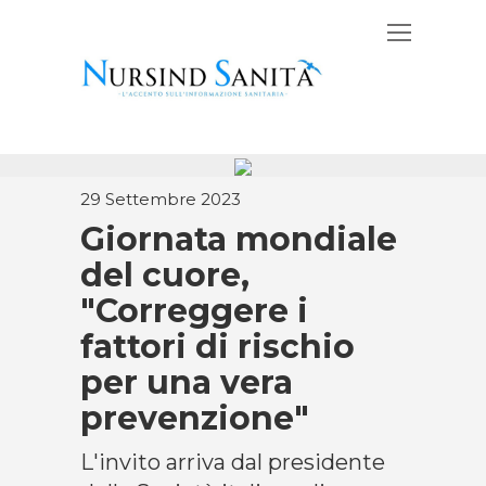
29 Settembre 2023
Giornata mondiale
del cuore,
"Correggere i
fattori di rischio
per una vera
prevenzione"
L'invito arriva dal presidente