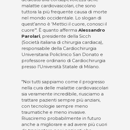
malattie cardiovascolari, che sono
tuttora la più frequente causa di morte
nel mondo occidentale. Lo slogan di
quest’anno è ‘Mettici il cuore, conosci il
cuore’". È quanto afferma
Alessandro
Parolari
, presidente della Sicch
(Società italiana di chirurgia cardiaca),
responsabile della Cardiochirurgia
Universitaria Policlinico San Donato e
professore ordinario di Cardiochirurgia
presso l’Università Statale di Milano.
"Noi tutti sappiamo come il progresso
nella cura delle malattie cardiovascolari
sia veramente incredibile, riusciamo a
trattare pazienti sempre più anziani,
con tecnologie sempre meno
traumatiche e meno invasive.
Riusciremo probabilmente in futuro
anche a migliorare e ad avere più cuori