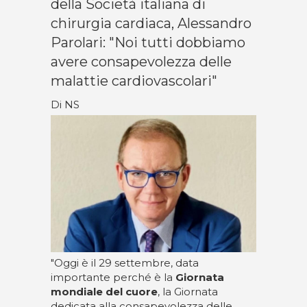
della Società italiana di
chirurgia cardiaca, Alessandro
Parolari: "Noi tutti dobbiamo
avere consapevolezza delle
malattie cardiovascolari"
Di NS
"Oggi è il 29 settembre, data
importante perché è la
Giornata
mondiale del cuore
, la Giornata
dedicata alla consapevolezza delle