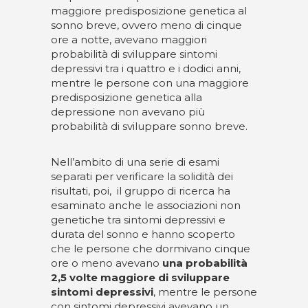
maggiore predisposizione genetica al
sonno breve, ovvero meno di cinque
ore a notte, avevano maggiori
probabilità di sviluppare sintomi
depressivi tra i quattro e i dodici anni,
mentre le persone con una maggiore
predisposizione genetica alla
depressione non avevano più
probabilità di sviluppare sonno breve.
Nell’ambito di una serie di esami
separati per verificare la solidità dei
risultati, poi, il gruppo di ricerca ha
esaminato anche le associazioni non
genetiche tra sintomi depressivi e
durata del sonno e hanno scoperto
che le persone che dormivano cinque
ore o meno avevano
una probabilità
2,5 volte maggiore di sviluppare
sintomi depressivi
, mentre le persone
con sintomi depressivi avevano un