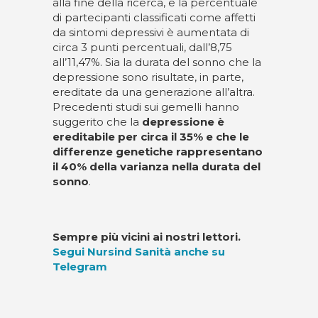
alla fine della ricerca, e la percentuale
di partecipanti classificati come affetti
da sintomi depressivi è aumentata di
circa 3 punti percentuali, dall’8,75
all’11,47%. Sia la durata del sonno che la
depressione sono risultate, in parte,
ereditate da una generazione all’altra.
Precedenti studi sui gemelli hanno
suggerito che la
depressione è
ereditabile per circa il 35% e che le
differenze genetiche rappresentano
il 40% della varianza nella durata del
sonno
.
Sempre più vicini ai nostri lettori.
Segui Nursind Sanità anche su
Telegram