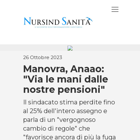
26 Ottobre 2023
Manovra, Anaao:
"Via le mani dalle
nostre pensioni"
Il sindacato stima perdite fino
al 25% dell'intero assegno e
parla di un "vergognoso
cambio di regole" che
"favorisce ancora di più la fuga