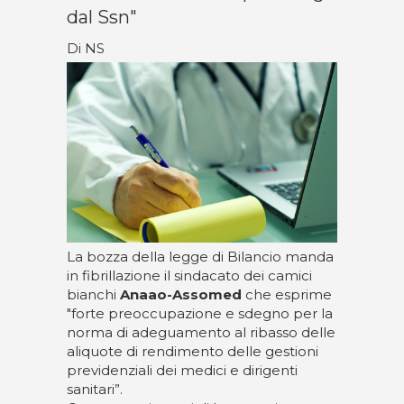
dal Ssn"
Di NS
La bozza della legge di Bilancio manda
in fibrillazione il sindacato dei camici
bianchi
Anaao-Assomed
che esprime
"forte preoccupazione e sdegno per la
norma di adeguamento al ribasso delle
aliquote di rendimento delle gestioni
previdenziali dei medici e dirigenti
sanitari”.