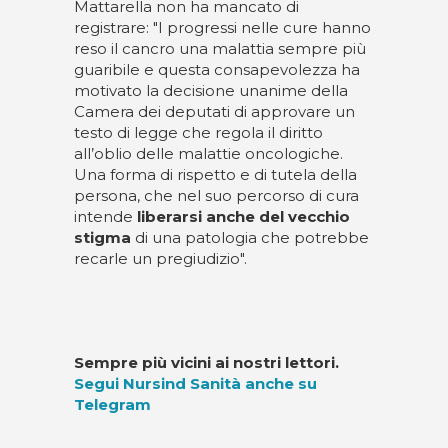
Mattarella non ha mancato di
registrare: "I progressi nelle cure hanno
reso il cancro una malattia sempre più
guaribile e questa consapevolezza ha
motivato la decisione unanime della
Camera dei deputati di approvare un
testo di legge che regola il diritto
all’oblio delle malattie oncologiche.
Una forma di rispetto e di tutela della
persona, che nel suo percorso di cura
intende
liberarsi anche del vecchio
stigma
di una patologia che potrebbe
recarle un pregiudizio".
Sempre più vicini ai nostri lettori.
Segui Nursind Sanità anche su
Telegram