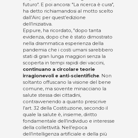
futuro". E poi ancora: "La ricerca è cura",
ha detto richiamandosi al motto scelto
dall’Airc per quest’edizione
dell’iniziativa.
Eppure, ha ricordato, "dopo tanta
evidenza, dopo che è stato dimostrato
nella drammatica esperienza della
pandemia che i costi umani sarebbero
stati di gran lunga maggiori senza la
scoperta in tempi rapidi dei vaccini,
continuano a circolare teorie
irragionevoli e anti-scientifiche
. Non
soltanto offuscano la visione del bene
comune, ma sovente minacciano la
salute stessa dei cittadini,
contravvenendo a quanto prescrive
l’art. 32 della Costituzione, secondo il
quale la salute è, insieme, diritto
fondamentale dell’individuo e interesse
della collettività. Nell’epoca
dell’intelligenza artificiale e della più