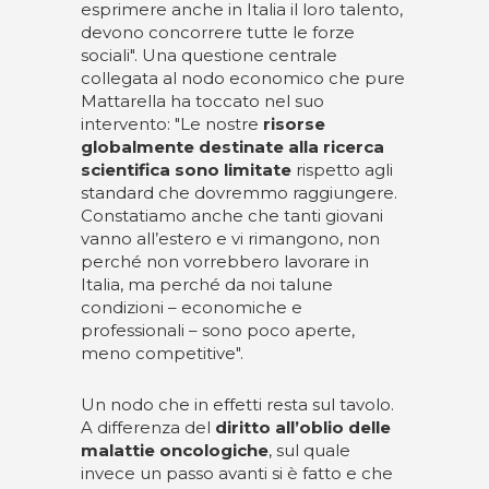
esprimere anche in Italia il loro talento,
devono concorrere tutte le forze
sociali". Una questione centrale
collegata al nodo economico che pure
Mattarella ha toccato nel suo
intervento: "Le nostre
risorse
globalmente destinate alla ricerca
scientifica sono limitate
rispetto agli
standard che dovremmo raggiungere.
Constatiamo anche che tanti giovani
vanno all’estero e vi rimangono, non
perché non vorrebbero lavorare in
Italia, ma perché da noi talune
condizioni – economiche e
professionali – sono poco aperte,
meno competitive".
Un nodo che in effetti resta sul tavolo.
A differenza del
diritto all’oblio delle
malattie oncologiche
, sul quale
invece un passo avanti si è fatto e che