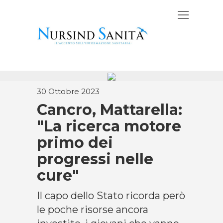
30 Ottobre 2023
Cancro, Mattarella:
"La ricerca motore
primo dei
progressi nelle
cure"
Il capo dello Stato ricorda però
le poche risorse ancora