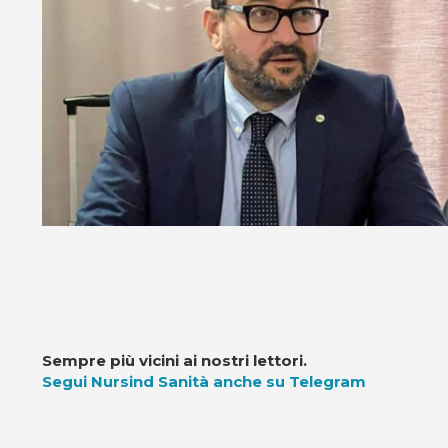
Sempre più vicini ai nostri lettori.
Segui Nursind Sanità anche su Telegram