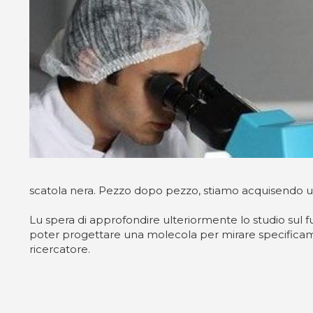
scatola nera. Pezzo dopo pezzo, stiamo acquisendo 
Lu spera di approfondire ulteriormente lo studio sul
poter progettare una molecola per mirare specificame
ricercatore.