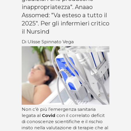
inappropriatezza". Anaao
Assomed: "Va esteso a tutto il
2025". Per gli infermieri critico
il Nursind
Di Ulisse Spinnato Vega
Non c’è più l’emergenza sanitaria
legata al
Covid
con il correlato deficit
di conoscenze scientifiche e il rischio
insito nella valutazione di terapie che al