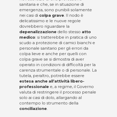
sanitaria e che, se in situazione di
emergenza, sono punibili solamente
nei casi di
colpa grave
. Il nodo è
delicatissimo e le nuove regole
dovrebbero riguardare la
depenalizzazione
dello stesso
atto
medico
: si tratterebbe in pratica di uno
scudo a protezione di camici bianchi e
personale sanitario per gli errori da
colpa lieve e anche per quelli con
colpa grave se si dimostra di aver
operato in condizioni di difficoltà per la
carenza strumentale o di personale. La
tutela, peraltro, potrebbe essere
estesa anche all’attività libero-
professionale
e, a regime, il Governo
valuta di restringere il processo penale
solo ai casi di dolo, allargando al
contempo lo strumento della
conciliazione
.