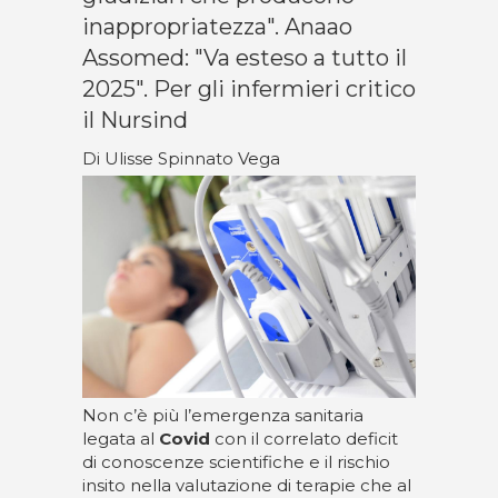
inappropriatezza". Anaao
Assomed: "Va esteso a tutto il
2025". Per gli infermieri critico
il Nursind
Di Ulisse Spinnato Vega
Non c’è più l’emergenza sanitaria
legata al
Covid
con il correlato deficit
di conoscenze scientifiche e il rischio
insito nella valutazione di terapie che al