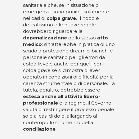
sanitaria e che, se in situazione di
emergenza, sono punibili solamente
nei casi di
colpa grave
. Il nodo è
delicatissimo e le nuove regole
dovrebbero riguardare la
depenalizzazione
dello stesso
atto
medico
: si tratterebbe in pratica di uno
scudo a protezione di camici bianchi e
personale sanitario per gli errori da
colpa lieve e anche per quelli con
colpa grave se si dimostra di aver
operato in condizioni di difficoltà per la
carenza strumentale o di personale. La
tutela, peraltro, potrebbe essere
estesa anche all’attività libero-
professionale
e, a regime, il Governo
valuta di restringere il processo penale
solo ai casi di dolo, allargando al
contempo lo strumento della
conciliazione
.