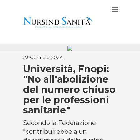
23 Gennaio 2024
Università, Fnopi:
"No all'abolizione
del numero chiuso
per le professioni
sanitarie"
Secondo la Federazione
"contribuirebbe a un