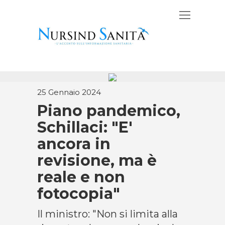
25 Gennaio 2024
Piano pandemico,
Schillaci: "E'
ancora in
revisione, ma è
reale e non
fotocopia"
Il ministro: "Non si limita alla