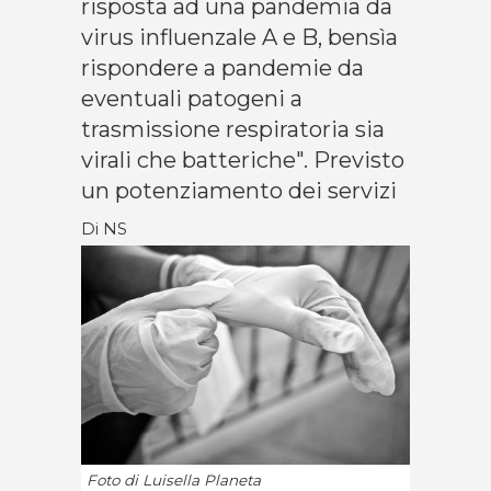
risposta ad una pandemia da
virus influenzale A e B, bensìa
rispondere a pandemie da
eventuali patogeni a
trasmissione respiratoria sia
virali che batteriche". Previsto
un potenziamento dei servizi
Di NS
Foto di Luisella Planeta