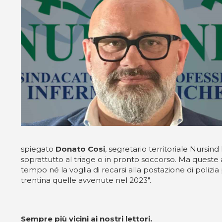
spiegato
Donato Cosi
, segretario territoriale Nursi
soprattutto al triage o in pronto soccorso. Ma queste 
tempo né la voglia di recarsi alla postazione di poli
trentina quelle avvenute nel 2023".
Sempre più vicini ai nostri lettori.