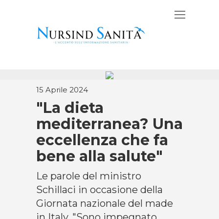
15 Aprile 2024
"La dieta
mediterranea? Una
eccellenza che fa
bene alla salute"
Le parole del ministro
Schillaci in occasione della
Giornata nazionale del made
in Italy. "Sono impegnato