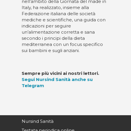
nell’ambito della Giornata del made in
Italy, ha realizzato, insieme alla
Federazione italiana delle società
mediche e scientifiche, una guida con
indicazioni per seguire
un’alimentazione corretta e sana
secondo i principi della dieta
mediterranea con un focus specifico
sui bambini e sugli anziani.
Sempre più vicini ai nostri lettori.
Segui Nursind Sanità anche su
Telegram
Nursind Sanità
Testata periodica online