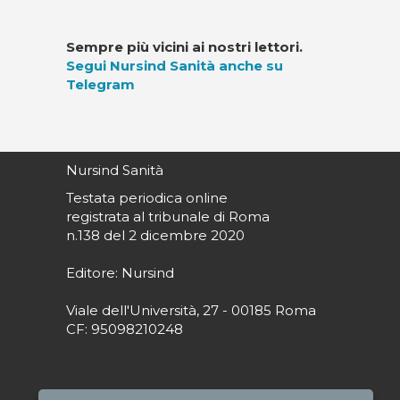
Sempre più vicini ai nostri lettori.
Segui Nursind Sanità anche su
Telegram
Nursind Sanità
Testata periodica online
registrata al tribunale di Roma
n.138 del 2 dicembre 2020
Editore: Nursind
Viale dell'Università, 27 - 00185 Roma
CF: 95098210248