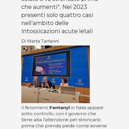
che aumenti". Nel 2023
presenti solo quattro casi
nell'ambito delle
intossicazioni acute letali
Di Marta Tartarini
Il fenomeno
Fentanyl
in Italia appare
sotto controllo, con il governo che
tiene alta l'attenzione per stroncarlo
prima che prenda piede come avviene