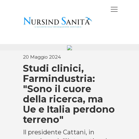
20 Maggio 2024
Studi clinici,
Farmindustria:
"Sono il cuore
della ricerca, ma
Ue e Italia perdono
terreno"
Il presidente Cattani, in