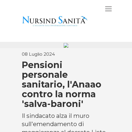
08 Luglio 2024
Pensioni
personale
sanitario, l'Anaao
contro la norma
'salva-baroni'
Il sindacato alza il muro
sull'emendamento di