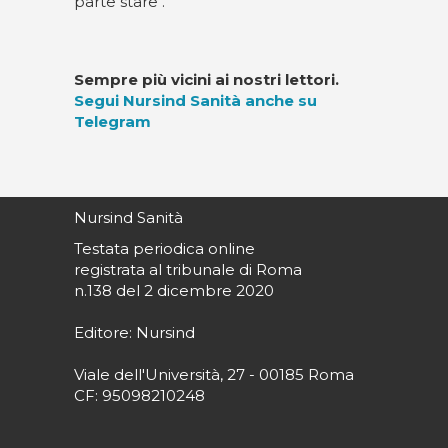
parte stare".
Sempre più vicini ai nostri lettori.
Segui Nursind Sanità anche su
Telegram
Nursind Sanità
Testata periodica online
registrata al tribunale di Roma
n.138 del 2 dicembre 2020
Editore: Nursind
Viale dell'Università, 27 - 00185 Roma
CF: 95098210248