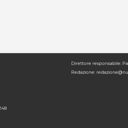
Direttore responsabile: Pa
Redazione: redazione@nurs
0248