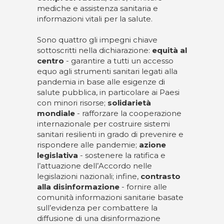
mediche e assistenza sanitaria e
informazioni vitali per la salute.
Sono quattro gli impegni chiave
sottoscritti nella dichiarazione:
equità al
centro
- garantire a tutti un accesso
equo agli strumenti sanitari legati alla
pandemia in base alle esigenze di
salute pubblica, in particolare ai Paesi
con minori risorse;
solidarietà
mondiale
- rafforzare la cooperazione
internazionale per costruire sistemi
sanitari resilienti in grado di prevenire e
rispondere alle pandemie;
azione
legislativa
- sostenere la ratifica e
l’attuazione dell’Accordo nelle
legislazioni nazionali; infine,
contrasto
alla disinformazione
- fornire alle
comunità informazioni sanitarie basate
sull’evidenza per combattere la
diffusione di una disinformazione