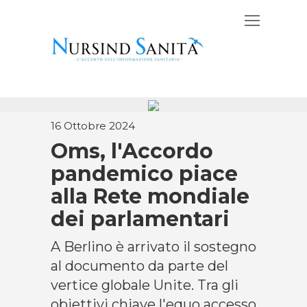
16 Ottobre 2024
Oms, l'Accordo
pandemico piace
alla Rete mondiale
dei parlamentari
A Berlino è arrivato il sostegno
al documento da parte del
vertice globale Unite. Tra gli
obiettivi chiave l'equo accesso