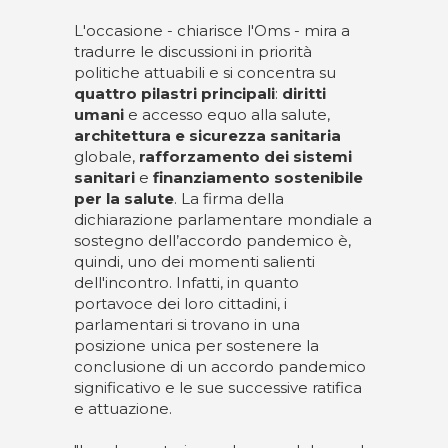
L'occasione - chiarisce l'Oms - mira a
tradurre le discussioni in priorità
politiche attuabili e si concentra su
quattro
pilastri
principali
:
diritti
umani
e accesso equo alla salute,
architettura e sicurezza sanitaria
globale,
rafforzamento dei sistemi
sanitari
e
finanziamento sostenibile
per la salute
. La firma della
dichiarazione parlamentare mondiale a
sostegno dell’accordo pandemico è,
quindi, uno dei momenti salienti
dell'incontro. Infatti, in quanto
portavoce dei loro cittadini, i
parlamentari si trovano in una
posizione unica per sostenere la
conclusione di un accordo pandemico
significativo e le sue successive ratifica
e attuazione.