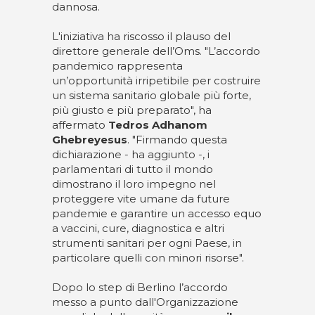
dannosa.
L'iniziativa ha riscosso il plauso del
direttore generale dell’Oms. "L’accordo
pandemico rappresenta
un’opportunità irripetibile per costruire
un sistema sanitario globale più forte,
più giusto e più preparato", ha
affermato
Tedros Adhanom
Ghebreyesus
. "Firmando questa
dichiarazione - ha aggiunto -, i
parlamentari di tutto il mondo
dimostrano il loro impegno nel
proteggere vite umane da future
pandemie e garantire un accesso equo
a vaccini, cure, diagnostica e altri
strumenti sanitari per ogni Paese, in
particolare quelli con minori risorse".
Dopo lo step di Berlino l’accordo
messo a punto dall'Organizzazione