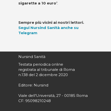
sigarette a 10 euro
".
Sempre più vicini ai nostri lettori.
Segui Nursind Sanità anche su
Telegram
Nursind Sanità
Testata periodica online
registrata al tribunale di Roma
n.138 del 2 dicembre 2020
Editore: Nursind
Viale dell'Università, 27 - 00185 Roma
CF: 95098210248