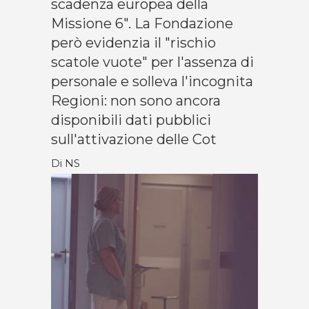
scadenza europea della
Missione 6". La Fondazione
però evidenzia il "rischio
scatole vuote" per l'assenza di
personale e solleva l'incognita
Regioni: non sono ancora
disponibili dati pubblici
sull'attivazione delle Cot
Di NS