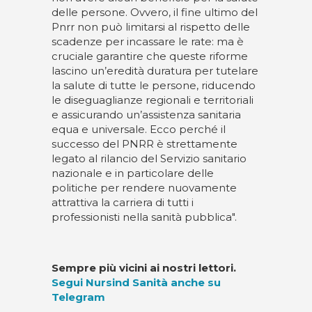
delle persone. Ovvero, il fine ultimo del
Pnrr non può limitarsi al rispetto delle
scadenze per incassare le rate: ma è
cruciale garantire che queste riforme
lascino un’eredità duratura per tutelare
la salute di tutte le persone, riducendo
le diseguaglianze regionali e territoriali
e assicurando un’assistenza sanitaria
equa e universale. Ecco perché il
successo del PNRR è strettamente
legato al rilancio del Servizio sanitario
nazionale e in particolare delle
politiche per rendere nuovamente
attrattiva la carriera di tutti i
professionisti nella sanità pubblica".
Sempre più vicini ai nostri lettori.
Segui Nursind Sanità anche su
Telegram