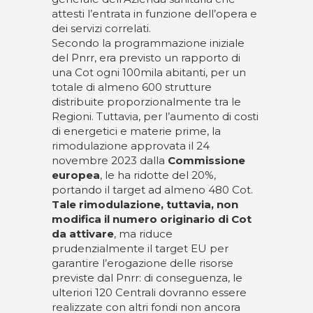
attesti l’entrata in funzione dell’opera e
dei servizi correlati.
Secondo la programmazione iniziale
del Pnrr, era previsto un rapporto di
una Cot ogni 100mila abitanti, per un
totale di almeno 600 strutture
distribuite proporzionalmente tra le
Regioni. Tuttavia, per l’aumento di costi
di energetici e materie prime, la
rimodulazione approvata il 24
novembre 2023 dalla
Commissione
europea
, le ha ridotte del 20%,
portando il target ad almeno 480 Cot.
Tale rimodulazione, tuttavia, non
modifica il numero originario di Cot
da attivare
, ma riduce
prudenzialmente il target EU per
garantire l’erogazione delle risorse
previste dal Pnrr: di conseguenza, le
ulteriori 120 Centrali dovranno essere
realizzate con altri fondi non ancora