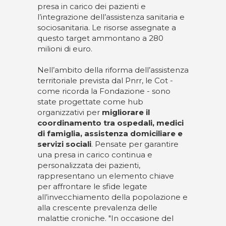
presa in carico dei pazienti e
l’integrazione dell’assistenza sanitaria e
sociosanitaria. Le risorse assegnate a
questo target ammontano a 280
milioni di euro.
Nell’ambito della riforma dell’assistenza
territoriale prevista dal Pnrr, le Cot -
come ricorda la Fondazione - sono
state progettate come hub
organizzativi per
migliorare il
coordinamento tra ospedali, medici
di famiglia, assistenza domiciliare e
servizi sociali
. Pensate per garantire
una presa in carico continua e
personalizzata dei pazienti,
rappresentano un elemento chiave
per affrontare le sfide legate
all’invecchiamento della popolazione e
alla crescente prevalenza delle
malattie croniche. "In occasione del