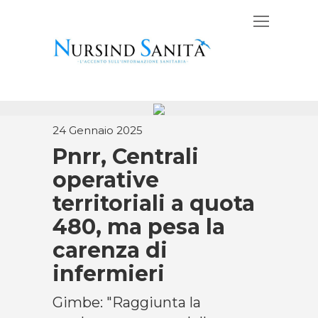
24 Gennaio 2025
Pnrr, Centrali
operative
territoriali a quota
480, ma pesa la
carenza di
infermieri
Gimbe: "Raggiunta la