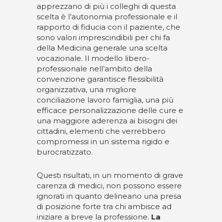
apprezzano di più i colleghi di questa
scelta è l’autonomia professionale e il
rapporto di fiducia con il paziente, che
sono valori imprescindibili per chi fa
della Medicina generale una scelta
vocazionale. Il modello libero-
professionale nell’ambito della
convenzione garantisce flessibilità
organizzativa, una migliore
conciliazione lavoro famiglia, una più
efficace personalizzazione delle cure e
una maggiore aderenza ai bisogni dei
cittadini, elementi che verrebbero
compromessi in un sistema rigido e
burocratizzato.
Questi risultati, in un momento di grave
carenza di medici, non possono essere
ignorati in quanto delineano una presa
di posizione forte tra chi ambisce ad
iniziare a breve la professione.
La