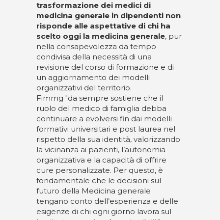
trasformazione dei medici di
medicina generale in dipendenti non
risponde alle aspettative di chi ha
scelto oggi la medicina generale
, pur
nella consapevolezza da tempo
condivisa della necessità di una
revisione del corso di formazione e di
un aggiornamento dei modelli
organizzativi del territorio.
Fimmg "da sempre sostiene che il
ruolo del medico di famiglia debba
continuare a evolversi fin dai modelli
formativi universitari e post laurea nel
rispetto della sua identità, valorizzando
la vicinanza ai pazienti, l’autonomia
organizzativa e la capacità di offrire
cure personalizzate. Per questo, è
fondamentale che le decisioni sul
futuro della Medicina generale
tengano conto dell’esperienza e delle
esigenze di chi ogni giorno lavora sul