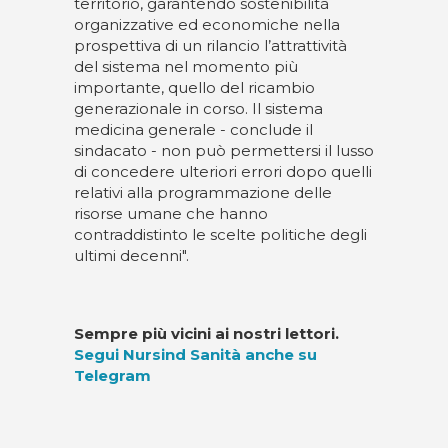
territorio, garantendo sostenibilità
organizzative ed economiche nella
prospettiva di un rilancio l’attrattività
del sistema nel momento più
importante, quello del ricambio
generazionale in corso. Il sistema
medicina generale - conclude il
sindacato - non può permettersi il lusso
di concedere ulteriori errori dopo quelli
relativi alla programmazione delle
risorse umane che hanno
contraddistinto le scelte politiche degli
ultimi decenni".
Sempre più vicini ai nostri lettori.
Segui Nursind Sanità anche su
Telegram