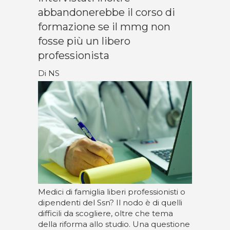
abbandonerebbe il corso di
formazione se il mmg non
fosse più un libero
professionista
Di NS
Medici di famiglia liberi professionisti o
dipendenti del Ssn? Il nodo è di quelli
difficili da scogliere, oltre che tema
della riforma allo studio. Una questione