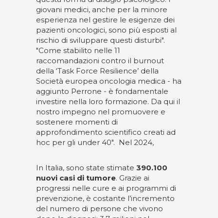
giovani medici, anche per la minore
esperienza nel gestire le esigenze dei
pazienti oncologici, sono più esposti al
rischio di sviluppare questi disturbi".
"Come stabilito nelle 11
raccomandazioni contro il burnout
della ‘Task Force Resilience’ della
Società europea oncologia medica - ha
aggiunto Perrone - è fondamentale
investire nella loro formazione. Da qui il
nostro impegno nel promuovere e
sostenere momenti di
approfondimento scientifico creati ad
hoc per gli under 40". Nel 2024,
In Italia, sono state stimate
390.100
nuovi casi di tumore
. Grazie ai
progressi nelle cure e ai programmi di
prevenzione, è costante l’incremento
del numero di persone che vivono