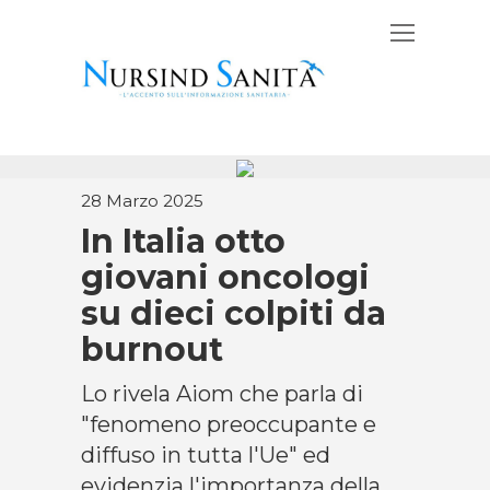
28 Marzo 2025
In Italia otto
giovani oncologi
su dieci colpiti da
burnout
Lo rivela Aiom che parla di
"fenomeno preoccupante e
diffuso in tutta l'Ue" ed
evidenzia l'importanza della