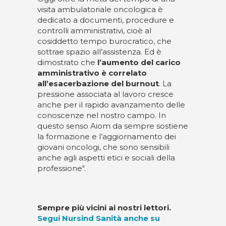
visita ambulatoriale oncologica è
dedicato a documenti, procedure e
controlli amministrativi, cioè al
cosiddetto tempo burocratico, che
sottrae spazio all’assistenza. Ed è
dimostrato che
l’aumento del carico
amministrativo è correlato
all’esacerbazione del burnout
. La
pressione associata al lavoro cresce
anche per il rapido avanzamento delle
conoscenze nel nostro campo. In
questo senso Aiom da sempre sostiene
la formazione e l’aggiornamento dei
giovani oncologi, che sono sensibili
anche agli aspetti etici e sociali della
professione".
Sempre più vicini ai nostri lettori.
Segui Nursind Sanità anche su