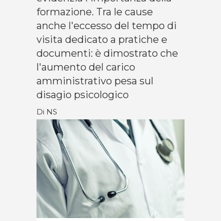
formazione. Tra le cause
anche l'eccesso del tempo di
visita dedicato a pratiche e
documenti: è dimostrato che
l'aumento del carico
amministrativo pesa sul
disagio psicologico
Di NS