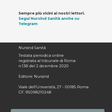
Sempre più vicini ai nostri lettori.
Segui Nursind Sanità anche su
Telegram
Nursind Sanità
Testata periodica online
registrata al tribunale di Roma
n.138 del 2 dicembre 2020
Editore: Nursind
Viale dell'Università, 27 - 00185 Roma
CF: 95098210248