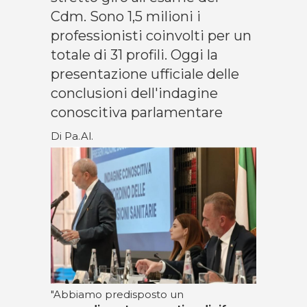
Cdm. Sono 1,5 milioni i
professionisti coinvolti per un
totale di 31 profili. Oggi la
presentazione ufficiale delle
conclusioni dell'indagine
conoscitiva parlamentare
Di Pa.Al.
"Abbiamo predisposto un