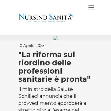
10 Aprile 2025
"La riforma sul
riordino delle
professioni
sanitarie è pronta"
Il ministro della Salute
Schillaci annuncia che il
provvedimento approderà a
stretto giro all'esame del