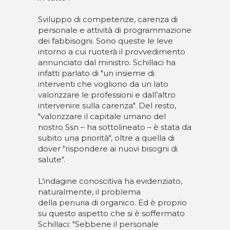
Sviluppo di competenze, carenza di
personale e attività di programmazione
dei fabbisogni. Sono queste le leve
intorno a cui ruoterà il provvedimento
annunciato dal ministro. Schillaci ha
infatti parlato di "un insieme di
interventi che vogliono da un lato
valorizzare le professioni e dall’altro
intervenire sulla carenza". Del resto,
"valorizzare il capitale umano del
nostro Ssn – ha sottolineato – è stata da
subito una priorità", oltre a quella di
dover "rispondere ai nuovi bisogni di
salute".
L’indagine conoscitiva ha evidenziato,
naturalmente, il problema
della penuria di organico. Ed è proprio
su questo aspetto che si è soffermato
Schillaci: "Sebbene il personale