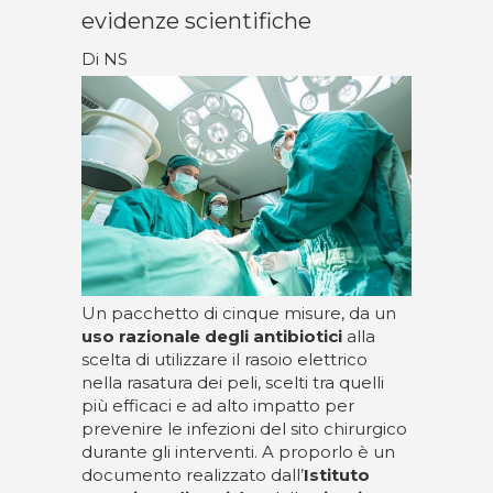
evidenze scientifiche
Di NS
Un pacchetto di cinque misure, da un
uso razionale degli antibiotici
alla
scelta di utilizzare il rasoio elettrico
nella rasatura dei peli, scelti tra quelli
più efficaci e ad alto impatto per
prevenire le infezioni del sito chirurgico
durante gli interventi. A proporlo è un
documento realizzato dall’
Istituto