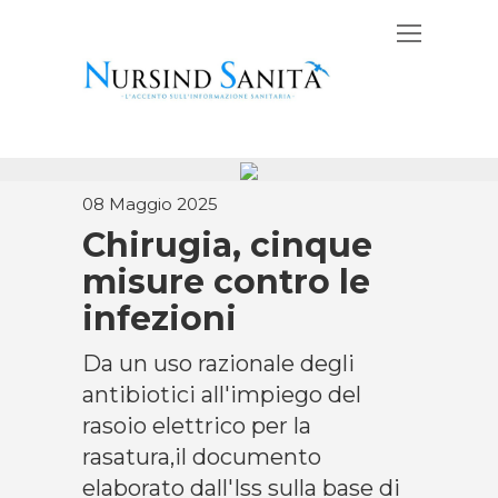
08 Maggio 2025
Chirugia, cinque
misure contro le
infezioni
Da un uso razionale degli
antibiotici all'impiego del
rasoio elettrico per la
rasatura,il documento
elaborato dall'Iss sulla base di