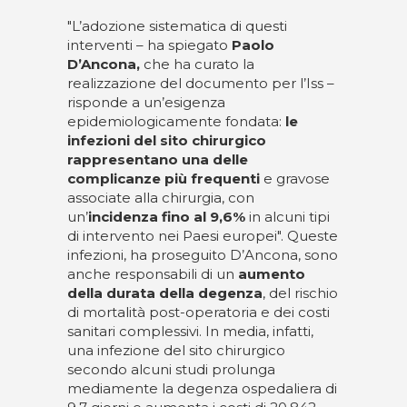
"L’adozione sistematica di questi
interventi – ha spiegato
Paolo
D’Ancona,
che ha curato la
realizzazione del documento per l’Iss –
risponde a un’esigenza
epidemiologicamente fondata:
le
infezioni del sito chirurgico
rappresentano una delle
complicanze più frequenti
e gravose
associate alla chirurgia, con
un’
incidenza fino al 9,6%
in alcuni tipi
di intervento nei Paesi europei". Queste
infezioni, ha proseguito D’Ancona, sono
anche responsabili di un
aumento
della durata della degenza
, del rischio
di mortalità post-operatoria e dei costi
sanitari complessivi. In media, infatti,
una infezione del sito chirurgico
secondo alcuni studi prolunga
mediamente la degenza ospedaliera di