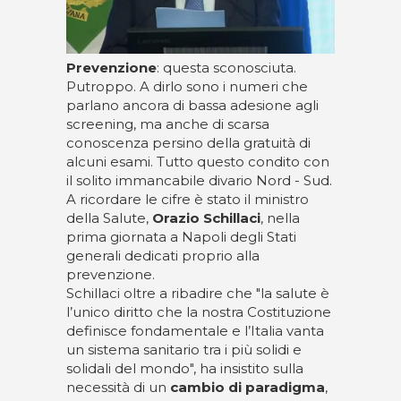
Prevenzione
: questa sconosciuta.
Putroppo. A dirlo sono i numeri che
parlano ancora di bassa adesione agli
screening, ma anche di scarsa
conoscenza persino della gratuità di
alcuni esami. Tutto questo condito con
il solito immancabile divario Nord - Sud.
A ricordare le cifre è stato il ministro
della Salute,
Orazio Schillaci
, nella
prima giornata a Napoli degli Stati
generali dedicati proprio alla
prevenzione.
Schillaci oltre a ribadire che "la salute è
l’unico diritto che la nostra Costituzione
definisce fondamentale e l’Italia vanta
un sistema sanitario tra i più solidi e
solidali del mondo", ha insistito sulla
necessità di un
cambio di paradigma
,