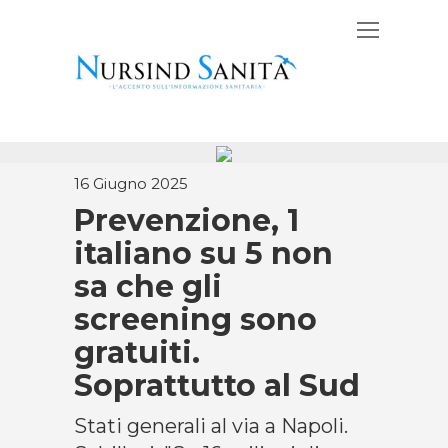
16 Giugno 2025
Prevenzione, 1
italiano su 5 non
sa che gli
screening sono
gratuiti.
Soprattutto al Sud
Stati generali al via a Napoli.