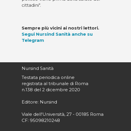
cittadini".
Sempre più vicini ai nostri lettori.
Segui Nursind Sanità anche su
Telegram
Nursind Sanità
Testata periodica online
registrata al tribunale di Roma
n.138 del 2 dicembre 2020
Editore: Nursind
Viale dell'Università, 27 - 00185 Roma
CF: 95098210248