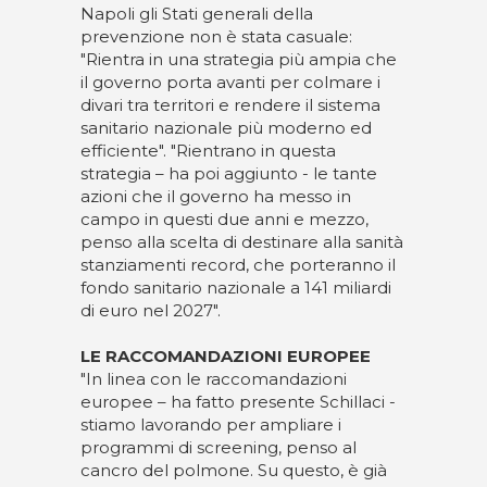
Napoli gli Stati generali della
prevenzione non è stata casuale:
"Rientra in una strategia più ampia che
il governo porta avanti per colmare i
divari tra territori e rendere il sistema
sanitario nazionale più moderno ed
efficiente". "Rientrano in questa
strategia – ha poi aggiunto - le tante
azioni che il governo ha messo in
campo in questi due anni e mezzo,
penso alla scelta di destinare alla sanità
stanziamenti record, che porteranno il
fondo sanitario nazionale a 141 miliardi
di euro nel 2027".
LE RACCOMANDAZIONI EUROPEE
"In linea con le raccomandazioni
europee – ha fatto presente Schillaci -
stiamo lavorando per ampliare i
programmi di screening, penso al
cancro del polmone. Su questo, è già