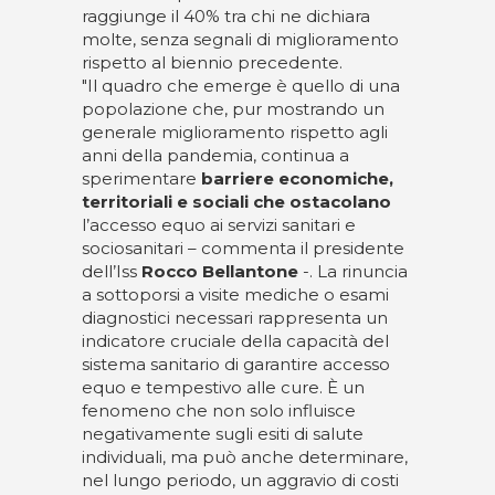
raggiunge il 40% tra chi ne dichiara
molte, senza segnali di miglioramento
rispetto al biennio precedente.
"Il quadro che emerge è quello di una
popolazione che, pur mostrando un
generale miglioramento rispetto agli
anni della pandemia, continua a
sperimentare
barriere economiche,
territoriali e sociali che ostacolano
l’accesso equo ai servizi sanitari e
sociosanitari – commenta il presidente
dell’Iss
Rocco Bellantone
-. La rinuncia
a sottoporsi a visite mediche o esami
diagnostici necessari rappresenta un
indicatore cruciale della capacità del
sistema sanitario di garantire accesso
equo e tempestivo alle cure. È un
fenomeno che non solo influisce
negativamente sugli esiti di salute
individuali, ma può anche determinare,
nel lungo periodo, un aggravio di costi