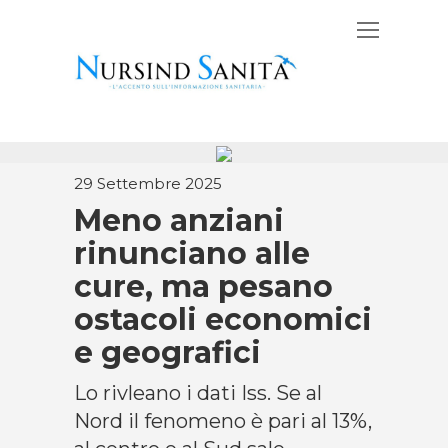
29 Settembre 2025
Meno anziani
rinunciano alle
cure, ma pesano
ostacoli economici
e geografici
Lo rivleano i dati Iss. Se al
Nord il fenomeno è pari al 13%,