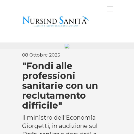
08 Ottobre 2025
"Fondi alle
professioni
sanitarie con un
reclutamento
difficile"
Il ministro dell'Economia
Giorgetti, in audizione sul