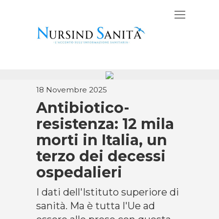
18 Novembre 2025
Antibiotico-
resistenza: 12 mila
morti in Italia, un
terzo dei decessi
ospedalieri
I dati dell'Istituto superiore di
sanità. Ma è tutta l'Ue ad