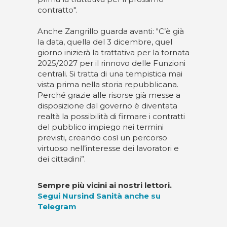
contratto".
Anche Zangrillo guarda avanti: "C’è già
la data, quella del 3 dicembre, quel
giorno inizierà la trattativa per la tornata
2025/2027 per il rinnovo delle Funzioni
centrali. Si tratta di una tempistica mai
vista prima nella storia repubblicana.
Perché grazie alle risorse già messe a
disposizione dal governo è diventata
realtà la possibilità di firmare i contratti
del pubblico impiego nei termini
previsti, creando così un percorso
virtuoso nell’interesse dei lavoratori e
dei cittadini”.
Sempre più vicini ai nostri lettori.
Segui Nursind Sanità anche su
Telegram