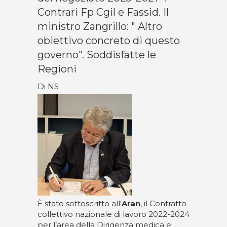
Contrari Fp Cgil e Fassid. Il
ministro Zangrillo: " Altro
obiettivo concreto di questo
governo". Soddisfatte le
Regioni
Di NS
È stato sottoscritto all'
Aran
, il Contratto
collettivo nazionale di lavoro 2022-2024
per l’area della Dirigenza medica e