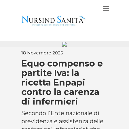
18 Novembre 2025
Equo compenso e
partite Iva: la
ricetta Enpapi
contro la carenza
di infermieri
Secondo l'Ente nazionale di
previdenza e assistenza delle