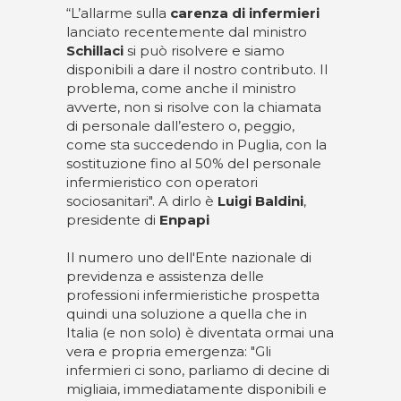
“L’allarme sulla
carenza di infermieri
lanciato recentemente dal ministro
Schillaci
si può risolvere e siamo
disponibili a dare il nostro contributo. Il
problema, come anche il ministro
avverte, non si risolve con la chiamata
di personale dall’estero o, peggio,
come sta succedendo in Puglia, con la
sostituzione fino al 50% del personale
infermieristico con operatori
sociosanitari". A dirlo è
Luigi Baldini
,
presidente di
Enpapi
Il numero uno dell'Ente nazionale di
previdenza e assistenza delle
professioni infermieristiche prospetta
quindi una soluzione a quella che in
Italia (e non solo) è diventata ormai una
vera e propria emergenza: "Gli
infermieri ci sono, parliamo di decine di
migliaia, immediatamente disponibili e