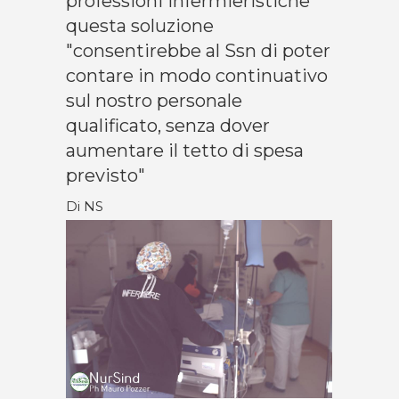
professioni infermieristiche
questa soluzione
"consentirebbe al Ssn di poter
contare in modo continuativo
sul nostro personale
qualificato, senza dover
aumentare il tetto di spesa
previsto"
Di NS