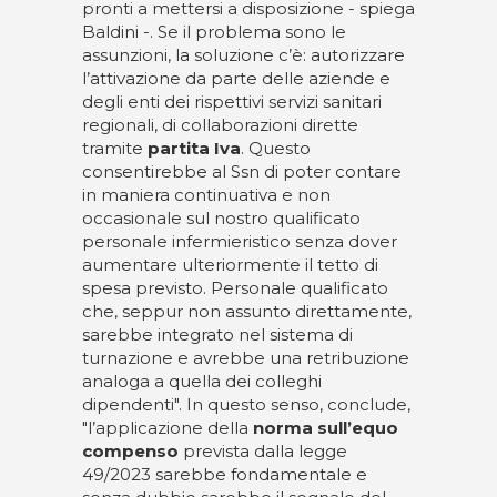
pronti a mettersi a disposizione - spiega
Baldini -. Se il problema sono le
assunzioni, la soluzione c’è: autorizzare
l’attivazione da parte delle aziende e
degli enti dei rispettivi servizi sanitari
regionali, di collaborazioni dirette
tramite
partita Iva
. Questo
consentirebbe al Ssn di poter contare
in maniera continuativa e non
occasionale sul nostro qualificato
personale infermieristico senza dover
aumentare ulteriormente il tetto di
spesa previsto. Personale qualificato
che, seppur non assunto direttamente,
sarebbe integrato nel sistema di
turnazione e avrebbe una retribuzione
analoga a quella dei colleghi
dipendenti". In questo senso, conclude,
"l’applicazione della
norma sull’equo
compenso
prevista dalla legge
49/2023 sarebbe fondamentale e