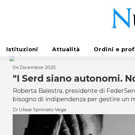
Istituzioni
Attualità
Ordini e pro
04 Dicembre 2025
"I Serd siano autonomi. N
Roberta Balestra, presidente di FederSer
bisogno di indipendenza per gestire un 
Di Ulisse Spinnato Vega