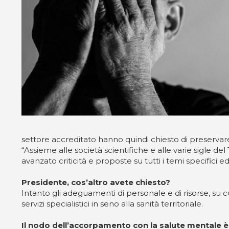
settore accreditato hanno quindi chiesto di preservar
“Assieme alle società scientifiche e alle varie sigle
avanzato criticità e proposte su tutti i temi specific
Presidente, cos’altro avete chiesto?
Intanto gli adeguamenti di personale e di risorse, su 
servizi specialistici in seno alla sanità territoriale.
Il nodo dell’accorpamento con la salute mentale è 