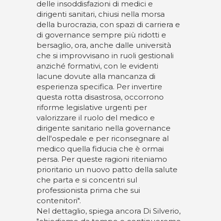
delle insoddisfazioni di medici e
dirigenti sanitari, chiusi nella morsa
della burocrazia, con spazi di carriera e
di governance sempre più ridotti e
bersaglio, ora, anche dalle università
che si improvvisano in ruoli gestionali
anziché formativi, con le evidenti
lacune dovute alla mancanza di
esperienza specifica. Per invertire
questa rotta disastrosa, occorrono
riforme legislative urgenti per
valorizzare il ruolo del medico e
dirigente sanitario nella governance
dell'ospedale e per riconsegnare al
medico quella fiducia che è ormai
persa. Per queste ragioni riteniamo
prioritario un nuovo patto della salute
che parta e si concentri sul
professionista prima che sui
contenitori".
Nel dettaglio, spiega ancora Di Silverio,