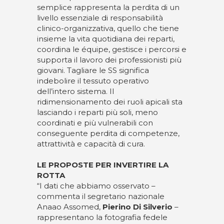
semplice rappresenta la perdita di un
livello essenziale di responsabilità
clinico-organizzativa, quello che tiene
insieme la vita quotidiana dei reparti,
coordina le équipe, gestisce i percorsi e
supporta il lavoro dei professionisti più
giovani. Tagliare le SS significa
indebolire il tessuto operativo
dell’intero sistema. Il
ridimensionamento dei ruoli apicali sta
lasciando i reparti più soli, meno
coordinati e più vulnerabili con
conseguente perdita di competenze,
attrattività e capacità di cura.
LE PROPOSTE PER INVERTIRE LA
ROTTA
“I dati che abbiamo osservato –
commenta il segretario nazionale
Anaao Assomed,
Pierino Di Silverio
–
rappresentano la fotografia fedele