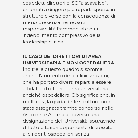
cosiddetti direttori di SC “a scavalco”,
chiamati a dirigere più reparti, spesso in
strutture diverse con la conseguenza di
meno presenza nei reparti,
responsabilità frammentate e un
indebolimento complessivo della
leadership clinica.
IL CASO DEI DIRETTORI DI AREA
UNIVERSITARIA E NON OSPEDALIERA
Inoltre, a questo quadro si somma
anche l’aumento delle clinicizzazioni,
che ha portato diversi reparti a essere
affidati a direttori di area universitaria
anziché ospedaliera. Ciò significa che, in
molti casi, la guida delle strutture non è
stata assegnata tramite concorso nelle
Asl o nelle Ao, ma attraverso una
designazione dell’Università, sottraendo
di fatto ulteriori opportunità di crescita
ai dirigenti ospedalieri, senza