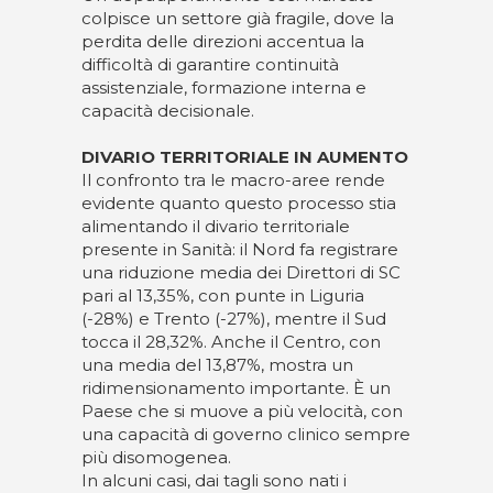
colpisce un settore già fragile, dove la
perdita delle direzioni accentua la
difficoltà di garantire continuità
assistenziale, formazione interna e
capacità decisionale.
DIVARIO TERRITORIALE IN AUMENTO
Il confronto tra le macro-aree rende
evidente quanto questo processo stia
alimentando il divario territoriale
presente in Sanità: il Nord fa registrare
una riduzione media dei Direttori di SC
pari al 13,35%, con punte in Liguria
(-28%) e Trento (-27%), mentre il Sud
tocca il 28,32%. Anche il Centro, con
una media del 13,87%, mostra un
ridimensionamento importante. È un
Paese che si muove a più velocità, con
una capacità di governo clinico sempre
più disomogenea.
In alcuni casi, dai tagli sono nati i