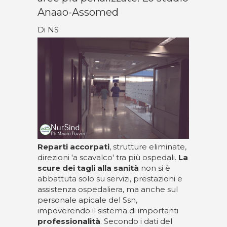
Anaao-Assomed
Di NS
Reparti accorpati
, strutture eliminate,
direzioni 'a scavalco' tra più ospedali.
La
scure dei tagli alla sanità
non si è
abbattuta solo su servizi, prestazioni e
assistenza ospedaliera, ma anche sul
personale apicale del Ssn,
impoverendo il sistema di importanti
professionalità
. Secondo i dati del