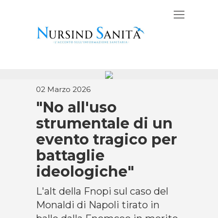
02 Marzo 2026
"No all'uso
strumentale di un
evento tragico per
battaglie
ideologiche"
L'alt della Fnopi sul caso del
Monaldi di Napoli tirato in