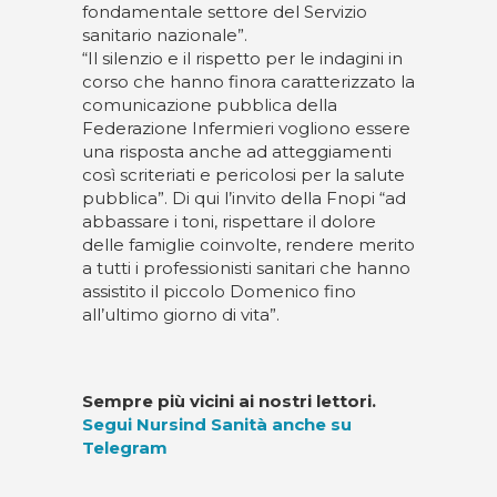
fondamentale settore del Servizio
sanitario nazionale”.
“Il silenzio e il rispetto per le indagini in
corso che hanno finora caratterizzato la
comunicazione pubblica della
Federazione Infermieri vogliono essere
una risposta anche ad atteggiamenti
così scriteriati e pericolosi per la salute
pubblica”. Di qui l’invito della Fnopi “ad
abbassare i toni, rispettare il dolore
delle famiglie coinvolte, rendere merito
a tutti i professionisti sanitari che hanno
assistito il piccolo Domenico fino
all’ultimo giorno di vita”.
Sempre più vicini ai nostri lettori.
Segui Nursind Sanità anche su
Telegram