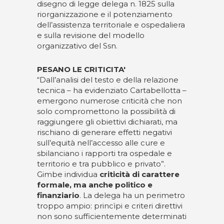
disegno di legge delega n. 1825 sulla
riorganizzazione e il potenziamento
dell’assistenza territoriale e ospedaliera
e sulla revisione del modello
organizzativo del Ssn.
PESANO LE CRITICITA'
“Dall’analisi del testo e della relazione
tecnica – ha evidenziato Cartabellotta –
emergono numerose criticità che non
solo compromettono la possibilità di
raggiungere gli obiettivi dichiarati, ma
rischiano di generare effetti negativi
sull’equità nell’accesso alle cure e
sbilanciano i rapporti tra ospedale e
territorio e tra pubblico e privato”.
Gimbe individua
criticità di carattere
formale, ma anche politico e
finanziario
. La delega ha un perimetro
troppo ampio: princìpi e criteri direttivi
non sono sufficientemente determinati