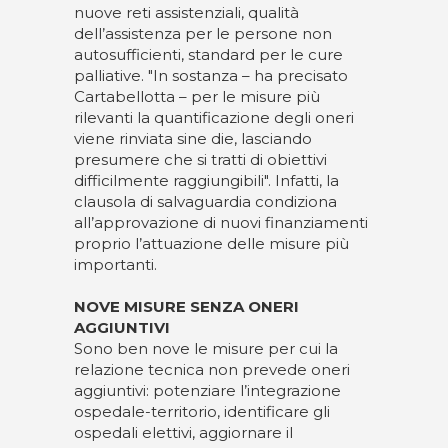
nuove reti assistenziali, qualità
dell’assistenza per le persone non
autosufficienti, standard per le cure
palliative. "In sostanza – ha precisato
Cartabellotta – per le misure più
rilevanti la quantificazione degli oneri
viene rinviata sine die, lasciando
presumere che si tratti di obiettivi
difficilmente raggiungibili". Infatti, la
clausola di salvaguardia condiziona
all’approvazione di nuovi finanziamenti
proprio l’attuazione delle misure più
importanti.
NOVE MISURE SENZA ONERI
AGGIUNTIVI
Sono ben nove le misure per cui la
relazione tecnica non prevede oneri
aggiuntivi: potenziare l’integrazione
ospedale-territorio, identificare gli
ospedali elettivi, aggiornare il