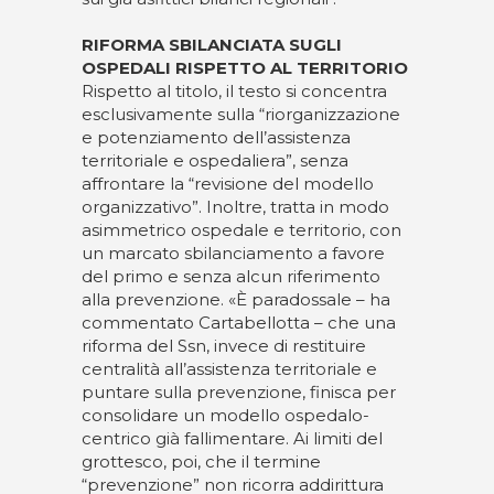
RIFORMA SBILANCIATA SUGLI
OSPEDALI RISPETTO AL TERRITORIO
Rispetto al titolo, il testo si concentra
esclusivamente sulla “riorganizzazione
e potenziamento dell’assistenza
territoriale e ospedaliera”, senza
affrontare la “revisione del modello
organizzativo”. Inoltre, tratta in modo
asimmetrico ospedale e territorio, con
un marcato sbilanciamento a favore
del primo e senza alcun riferimento
alla prevenzione. «È paradossale – ha
commentato Cartabellotta – che una
riforma del Ssn, invece di restituire
centralità all’assistenza territoriale e
puntare sulla prevenzione, finisca per
consolidare un modello ospedalo-
centrico già fallimentare. Ai limiti del
grottesco, poi, che il termine
“prevenzione” non ricorra addirittura