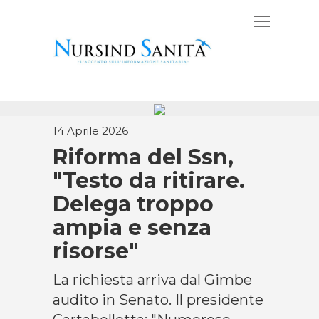
14 Aprile 2026
Riforma del Ssn,
"Testo da ritirare.
Delega troppo
ampia e senza
risorse"
La richiesta arriva dal Gimbe
audito in Senato. Il presidente