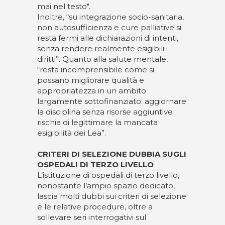
mai nel testo".
Inoltre, “su integrazione socio-sanitaria,
non autosufficienza e cure palliative si
resta fermi alle dichiarazioni di intenti,
senza rendere realmente esigibili i
diritti”. Quanto alla salute mentale,
“resta incomprensibile come si
possano migliorare qualità e
appropriatezza in un ambito
largamente sottofinanziato: aggiornare
la disciplina senza risorse aggiuntive
rischia di legittimare la mancata
esigibilità dei Lea”.
CRITERI DI SELEZIONE DUBBIA SUGLI
OSPEDALI DI TERZO LIVELLO
L’istituzione di ospedali di terzo livello,
nonostante l’ampio spazio dedicato,
lascia molti dubbi sui criteri di selezione
e le relative procedure, oltre a
sollevare seri interrogativi sul