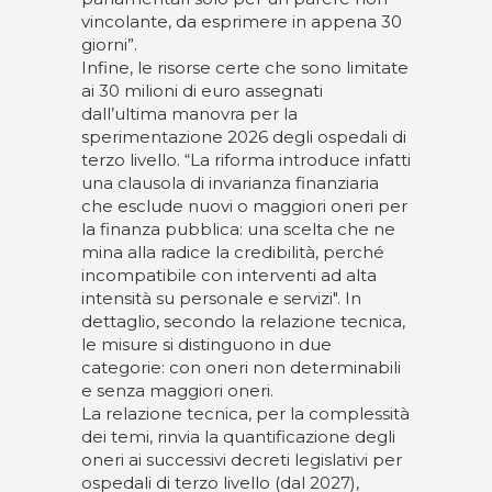
vincolante, da esprimere in appena 30
giorni”.
Infine, le risorse certe che sono limitate
ai 30 milioni di euro assegnati
dall’ultima manovra per la
sperimentazione 2026 degli ospedali di
terzo livello. “La riforma introduce infatti
una clausola di invarianza finanziaria
che esclude nuovi o maggiori oneri per
la finanza pubblica: una scelta che ne
mina alla radice la credibilità, perché
incompatibile con interventi ad alta
intensità su personale e servizi". In
dettaglio, secondo la relazione tecnica,
le misure si distinguono in due
categorie: con oneri non determinabili
e senza maggiori oneri.
La relazione tecnica, per la complessità
dei temi, rinvia la quantificazione degli
oneri ai successivi decreti legislativi per
ospedali di terzo livello (dal 2027),