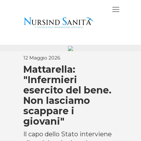
12 Maggio 2026
Mattarella:
"Infermieri
esercito del bene.
Non lasciamo
scappare i
giovani"
Il capo dello Stato interviene