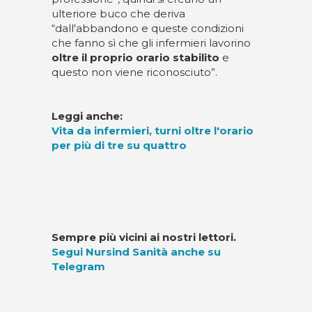
ulteriore buco che deriva
“dall'abbandono e queste condizioni
che fanno sì che gli infermieri lavorino
oltre il proprio orario stabilito
e
questo non viene riconosciuto”.
Leggi anche:
Vita da infermieri, turni oltre l'orario
per più di tre su quattro
Sempre più vicini ai nostri lettori.
Segui Nursind Sanità anche su
Telegram