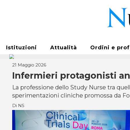
Istituzioni
Attualità
Ordini e pro
21 Maggio 2026
Infermieri protagonisti an
La professione dello Study Nurse tra quell
sperimentazioni cliniche promossa da Fon
Di NS