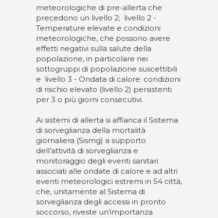
meteorologiche di pre-allerta che
precedono un livello 2; livello 2 -
Temperature elevate e condizioni
meteorologiche, che possono avere
effetti negativi sulla salute della
popolazione, in particolare nei
sottogruppi di popolazione suscettibili
e livello 3 - Ondata di calore: condizioni
di rischio elevato (livello 2) persistenti
per 3 o più giorni consecutivi.
Ai sistemi di allerta si affianca il Sistema
di sorveglianza della mortalità
giornaliera (Sismg) a supporto
dell’attività di sorveglianza e
monitoraggio degli eventi sanitari
associati alle ondate di calore e ad altri
eventi meteorologici estremi in 54 città,
che, unitamente al Sistema di
sorveglianza degli accessi in pronto
soccorso, riveste un’importanza