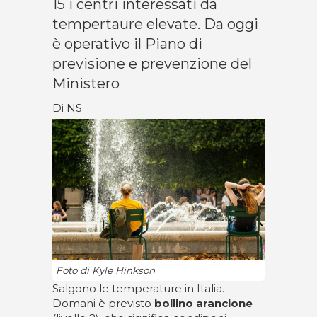
15 i centri interessati da
tempertaure elevate. Da oggi
è operativo il Piano di
previsione e prevenzione del
Ministero
Di NS
Foto di Kyle Hinkson
Salgono le temperature in Italia.
Domani è previsto
bollino arancione