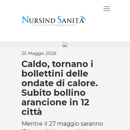
25 Maggio 2026
Caldo, tornano i
bollettini delle
ondate di calore.
Subito bollino
arancione in 12
città
Mentre il 27 maggio saranno