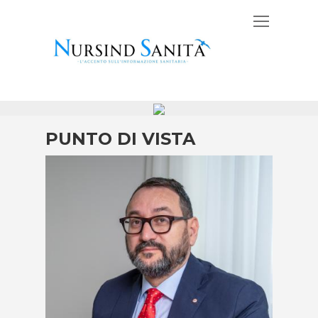
PUNTO DI VISTA