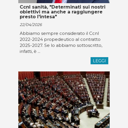
Ccnl sanità, "Determinati sui nostri
obiettivi ma anche a raggiungere
presto l'intesa"
22/04/2026
Abbiamo sempre considerato il Ccnl
2022-2024 propedeutico al contratto
2025-2027. Se lo abbiamo sottoscritto,
infatti, è ...
LEGGI