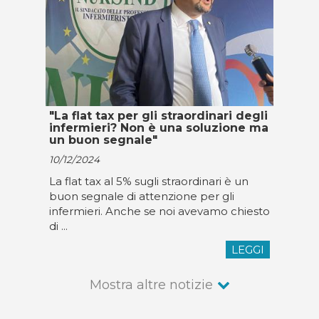
"La flat tax per gli straordinari degli
infermieri? Non è una soluzione ma
un buon segnale"
10/12/2024
La flat tax al 5% sugli straordinari è un
buon segnale di attenzione per gli
infermieri. Anche se noi avevamo chiesto
di ...
LEGGI
Mostra altre notizie