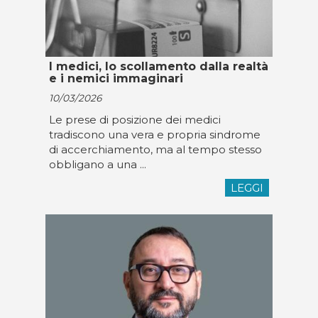
I medici, lo scollamento dalla realtà
e i nemici immaginari
10/03/2026
Le prese di posizione dei medici
tradiscono una vera e propria sindrome
di accerchiamento, ma al tempo stesso
obbligano a una ...
LEGGI