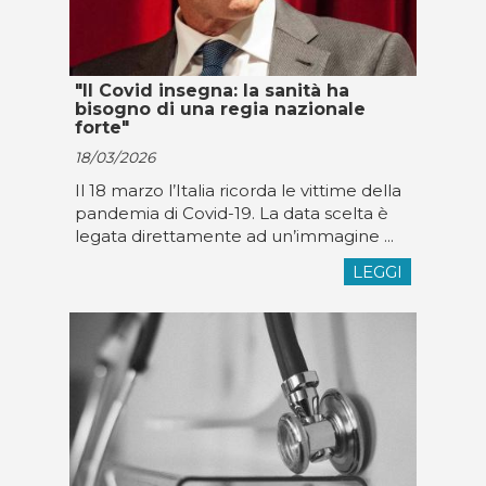
"Il Covid insegna: la sanità ha
bisogno di una regia nazionale
forte"
18/03/2026
Il 18 marzo l’Italia ricorda le vittime della
pandemia di Covid-19. La data scelta è
legata direttamente ad un’immagine ...
LEGGI