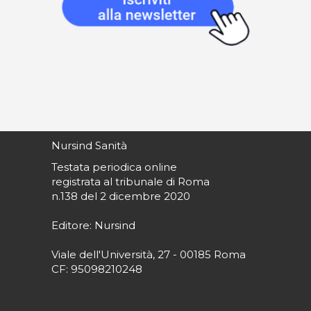
Nursind Sanità
Testata periodica online
registrata al tribunale di Roma
n.138 del 2 dicembre 2020
Editore: Nursind
Viale dell'Università, 27 - 00185 Roma
CF: 95098210248