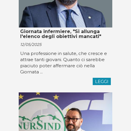
Giornata infermiere, "Si allunga
l'elenco degli obiettivi mancati"
12/05/2025
Una professione in salute, che cresce e
attrae tanti giovani. Quanto ci sarebbe
piaciuto poter affermare ciò nella
Giornata ...
LEGGI