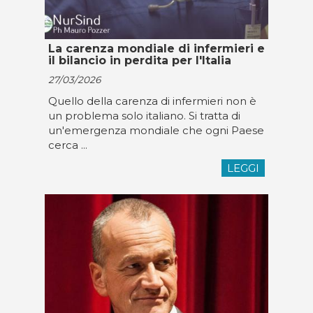
La carenza mondiale di infermieri e
il bilancio in perdita per l'Italia
27/03/2026
Quello della carenza di infermieri non è
un problema solo italiano. Si tratta di
un'emergenza mondiale che ogni Paese
cerca ...
LEGGI