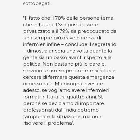
sottopagati.
"Il fatto che il 78% delle persone tema
che in futuro il Ssn possa essere
privatizzato e il 79% sia preoccupato da
una sempre più grave carenza di
infermieri infine – conclude il segretario
– dimostra ancora una volta quanto la
gente sia un passo avanti rispetto alla
politica. Non bastano più le parole,
servono le risorse per correre ai ripari e
cercare di fermare questa emergenza
di personale. Ma bisogna investire
adesso, se vogliamo avere infermieri
formati in Italia tra quattro anni. Sì,
perché se decidiamo di importare
professionisti dall’India potremo
tamponare la situazione, ma non
risolvere il problema".