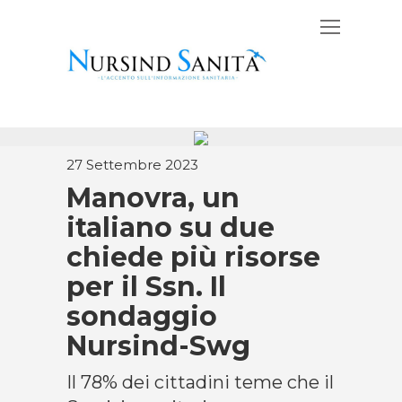
27 Settembre 2023
Manovra, un
italiano su due
chiede più risorse
per il Ssn. Il
sondaggio
Nursind-Swg
Il 78% dei cittadini teme che il