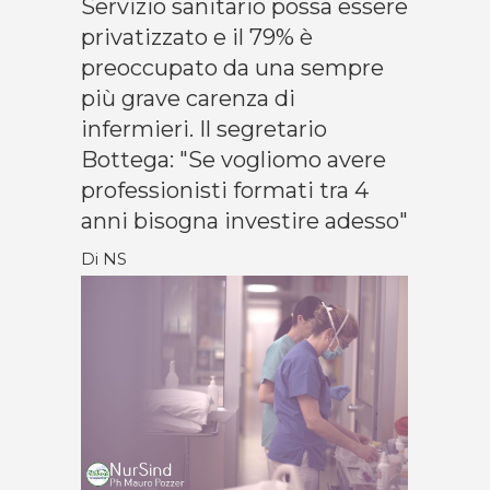
Servizio sanitario possa essere
privatizzato e il 79% è
preoccupato da una sempre
più grave carenza di
infermieri. Il segretario
Bottega: "Se vogliomo avere
professionisti formati tra 4
anni bisogna investire adesso"
Di NS