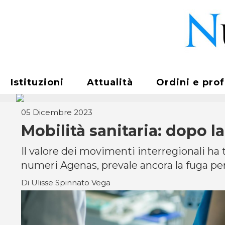
Istituzioni
Attualità
Ordini e pro
05 Dicembre 2023
Mobilità sanitaria: dopo 
Il valore dei movimenti interregionali ha 
numeri Agenas, prevale ancora la fuga per 
Di Ulisse Spinnato Vega