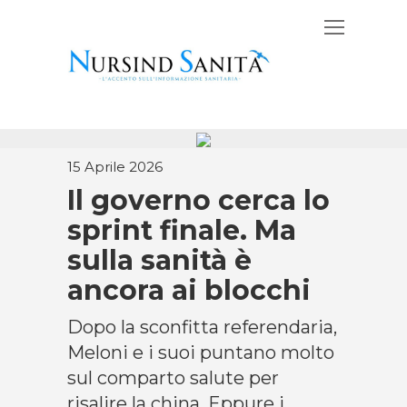
15 Aprile 2026
Il governo cerca lo
sprint finale. Ma
sulla sanità è
ancora ai blocchi
Dopo la sconfitta referendaria,
Meloni e i suoi puntano molto
sul comparto salute per
risalire la china. Eppure i