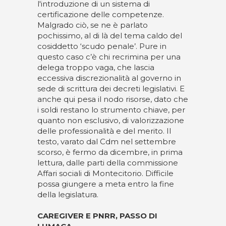
l'introduzione di un sistema di
certificazione delle competenze.
Malgrado ciò, se ne è parlato
pochissimo, al di là del tema caldo del
cosiddetto ‘scudo penale’. Pure in
questo caso c’è chi recrimina per una
delega troppo vaga, che lascia
eccessiva discrezionalità al governo in
sede di scrittura dei decreti legislativi. E
anche qui pesa il nodo risorse, dato che
i soldi restano lo strumento chiave, per
quanto non esclusivo, di valorizzazione
delle professionalità e del merito. Il
testo, varato dal Cdm nel settembre
scorso, è fermo da dicembre, in prima
lettura, dalle parti della commissione
Affari sociali di Montecitorio. Difficile
possa giungere a meta entro la fine
della legislatura.
CAREGIVER E PNRR, PASSO DI