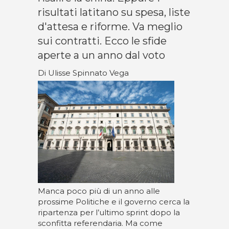
risultati latitano su spesa, liste
d'attesa e riforme. Va meglio
sui contratti. Ecco le sfide
aperte a un anno dal voto
Di Ulisse Spinnato Vega
Manca poco più di un anno alle
prossime Politiche e il governo cerca la
ripartenza per l’ultimo sprint dopo la
sconfitta referendaria. Ma come